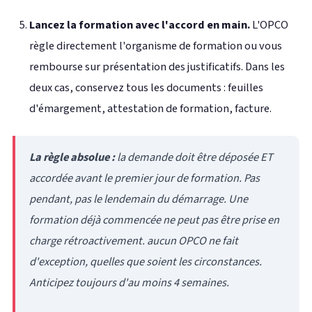
Lancez la formation avec l'accord en main.
L'OPCO
règle directement l'organisme de formation ou vous
rembourse sur présentation des justificatifs. Dans les
deux cas, conservez tous les documents : feuilles
d'émargement, attestation de formation, facture.
La règle absolue :
la demande doit être déposée ET
accordée avant le premier jour de formation. Pas
pendant, pas le lendemain du démarrage. Une
formation déjà commencée ne peut pas être prise en
charge rétroactivement. aucun OPCO ne fait
d'exception, quelles que soient les circonstances.
Anticipez toujours d'au moins 4 semaines.