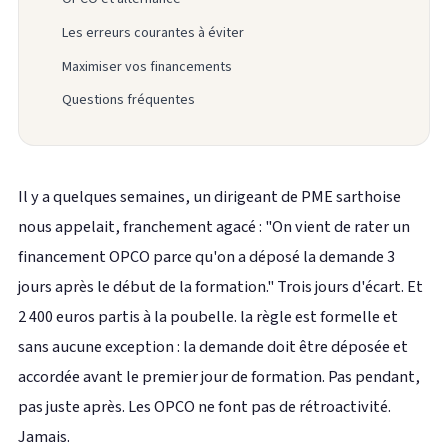
Les erreurs courantes à éviter
Maximiser vos financements
Questions fréquentes
Il y a quelques semaines, un dirigeant de PME sarthoise
nous appelait, franchement agacé : "On vient de rater un
financement OPCO parce qu'on a déposé la demande 3
jours après le début de la formation." Trois jours d'écart. Et
2 400 euros partis à la poubelle. la règle est formelle et
sans aucune exception : la demande doit être déposée et
accordée avant le premier jour de formation. Pas pendant,
pas juste après. Les OPCO ne font pas de rétroactivité.
Jamais.