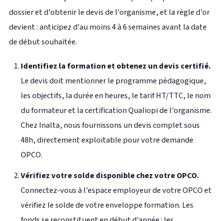
dossier et d'obtenir le devis de l'organisme, et la règle d'or
devient : anticipez d'au moins 4 à 6 semaines avant la date
de début souhaitée.
Identifiez la formation et obtenez un devis certifié.
Le devis doit mentionner le programme pédagogique,
les objectifs, la durée en heures, le tarif HT/TTC, le nom
du formateur et la certification Qualiopi de l'organisme.
Chez Inalta, nous fournissons un devis complet sous
48h, directement exploitable pour votre demande
OPCO.
Vérifiez votre solde disponible chez votre OPCO.
Connectez-vous à l'espace employeur de votre OPCO et
vérifiez le solde de votre enveloppe formation. Les
fonds se reconstituent en début d'année : les