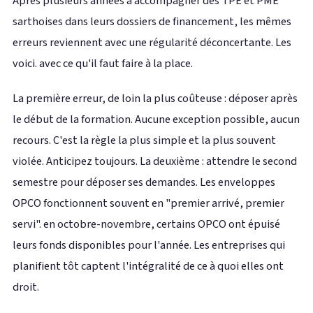
Après plusieurs années à accompagner des TPE et PME
sarthoises dans leurs dossiers de financement, les mêmes
erreurs reviennent avec une régularité déconcertante. Les
voici. avec ce qu'il faut faire à la place.
La première erreur, de loin la plus coûteuse : déposer après
le début de la formation. Aucune exception possible, aucun
recours. C'est la règle la plus simple et la plus souvent
violée. Anticipez toujours. La deuxième : attendre le second
semestre pour déposer ses demandes. Les enveloppes
OPCO fonctionnent souvent en "premier arrivé, premier
servi". en octobre-novembre, certains OPCO ont épuisé
leurs fonds disponibles pour l'année. Les entreprises qui
planifient tôt captent l'intégralité de ce à quoi elles ont
droit.