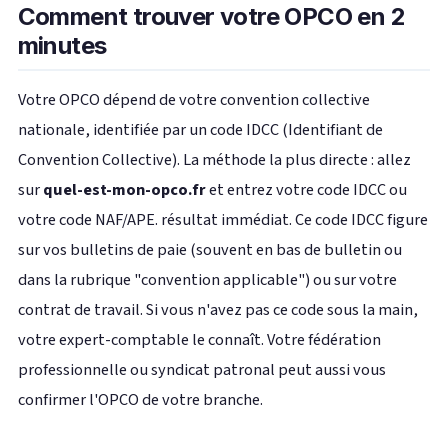
Comment trouver votre OPCO en 2
minutes
Votre OPCO dépend de votre convention collective
nationale, identifiée par un code IDCC (Identifiant de
Convention Collective). La méthode la plus directe : allez
sur
quel-est-mon-opco.fr
et entrez votre code IDCC ou
votre code NAF/APE. résultat immédiat. Ce code IDCC figure
sur vos bulletins de paie (souvent en bas de bulletin ou
dans la rubrique "convention applicable") ou sur votre
contrat de travail. Si vous n'avez pas ce code sous la main,
votre expert-comptable le connaît. Votre fédération
professionnelle ou syndicat patronal peut aussi vous
confirmer l'OPCO de votre branche.