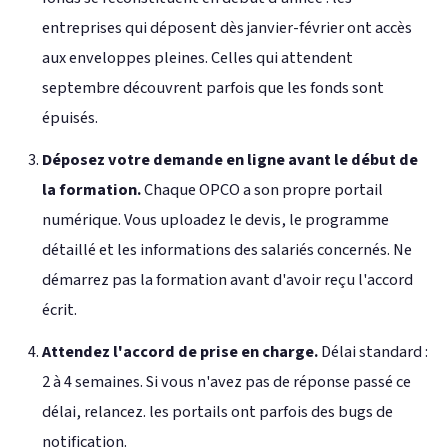
entreprises qui déposent dès janvier-février ont accès
aux enveloppes pleines. Celles qui attendent
septembre découvrent parfois que les fonds sont
épuisés.
Déposez votre demande en ligne avant le début de
la formation.
Chaque OPCO a son propre portail
numérique. Vous uploadez le devis, le programme
détaillé et les informations des salariés concernés. Ne
démarrez pas la formation avant d'avoir reçu l'accord
écrit.
Attendez l'accord de prise en charge.
Délai standard :
2 à 4 semaines. Si vous n'avez pas de réponse passé ce
délai, relancez. les portails ont parfois des bugs de
notification.