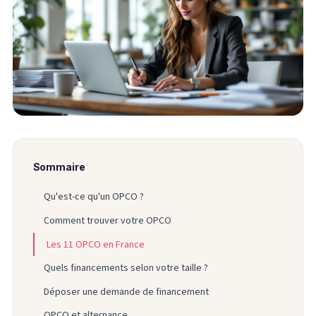
Sommaire
Qu'est-ce qu'un OPCO ?
Comment trouver votre OPCO
Les 11 OPCO en France
Quels financements selon votre taille ?
Déposer une demande de financement
OPCO et alternance