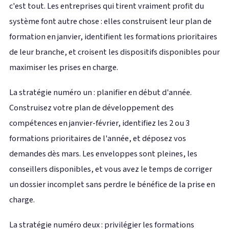
c'est tout. Les entreprises qui tirent vraiment profit du
système font autre chose : elles construisent leur plan de
formation en janvier, identifient les formations prioritaires
de leur branche, et croisent les dispositifs disponibles pour
maximiser les prises en charge.
La stratégie numéro un : planifier en début d'année.
Construisez votre plan de développement des
compétences en janvier-février, identifiez les 2 ou 3
formations prioritaires de l'année, et déposez vos
demandes dès mars. Les enveloppes sont pleines, les
conseillers disponibles, et vous avez le temps de corriger
un dossier incomplet sans perdre le bénéfice de la prise en
charge.
La stratégie numéro deux : privilégier les formations