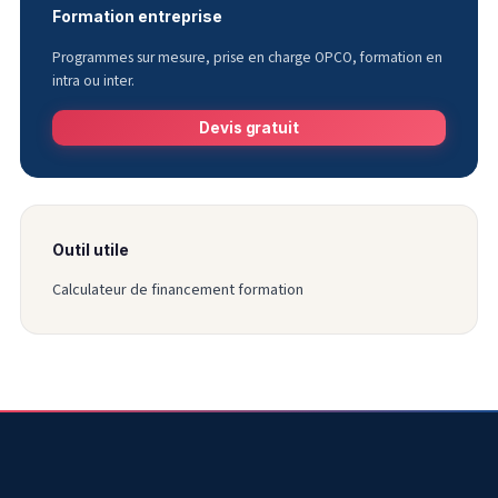
Formation entreprise
Programmes sur mesure, prise en charge OPCO, formation en
intra ou inter.
Devis gratuit
Outil utile
Calculateur de financement formation