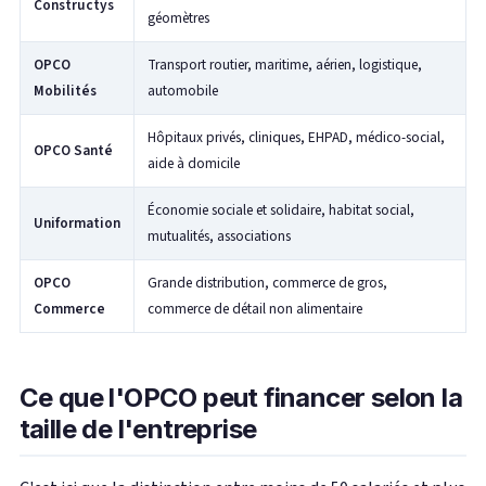
Constructys
géomètres
OPCO
Transport routier, maritime, aérien, logistique,
Mobilités
automobile
Hôpitaux privés, cliniques, EHPAD, médico-social,
OPCO Santé
aide à domicile
Économie sociale et solidaire, habitat social,
Uniformation
mutualités, associations
OPCO
Grande distribution, commerce de gros,
Commerce
commerce de détail non alimentaire
Ce que l'OPCO peut financer selon la
taille de l'entreprise