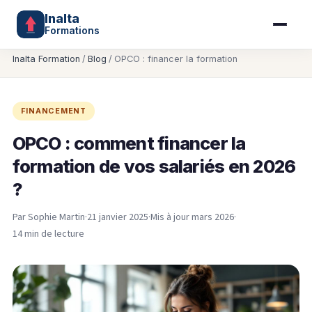
Inalta
Formations
Inalta Formation
/
Blog
/
OPCO : financer la formation
FINANCEMENT
OPCO : comment financer la
formation de vos salariés en 2026
?
Par Sophie Martin
·
21 janvier 2025
·
Mis à jour mars 2026
·
14 min de lecture