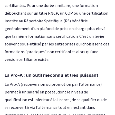
certifiantes. Pour une durée similaire, une formation
débouchant sur un titre RNCP, un CQP ou une certification
inscrite au Répertoire Spécifique (RS) bénéficie
généralement d'un plafond de prise en charge plus élevé
que la même formation sans certification. C'est un levier
souvent sous-utilisé par les entreprises qui choisissent des
formations "pratiques" non certifiantes alors qu'une
version certifiante existe.
La Pro-A : un outil méconnu et très puissant
La Pro-A (reconversion ou promotion par l'alternance)
permet à un salarié en poste, dont le niveau de
qualification est inférieur à la licence, de se qualifier ou de
se reconvertir via l'alternance tout en restant dans