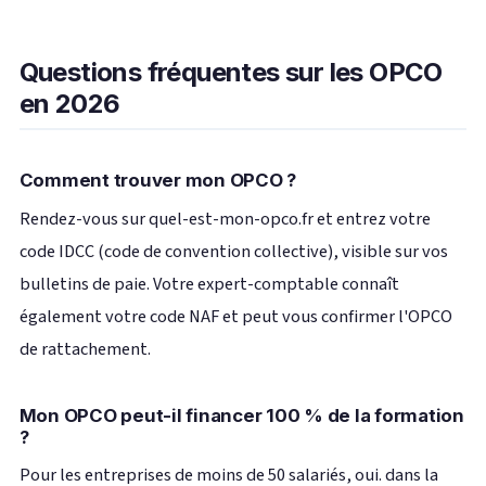
Questions fréquentes sur les OPCO
en 2026
Comment trouver mon OPCO ?
Rendez-vous sur quel-est-mon-opco.fr et entrez votre
code IDCC (code de convention collective), visible sur vos
bulletins de paie. Votre expert-comptable connaît
également votre code NAF et peut vous confirmer l'OPCO
de rattachement.
Mon OPCO peut-il financer 100 % de la formation
?
Pour les entreprises de moins de 50 salariés, oui. dans la