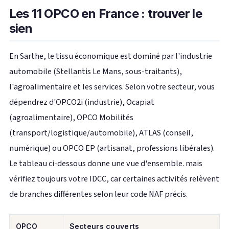
Les 11 OPCO en France : trouver le
sien
En Sarthe, le tissu économique est dominé par l'industrie
automobile (Stellantis Le Mans, sous-traitants),
l'agroalimentaire et les services. Selon votre secteur, vous
dépendrez d'OPCO2i (industrie), Ocapiat
(agroalimentaire), OPCO Mobilités
(transport/logistique/automobile), ATLAS (conseil,
numérique) ou OPCO EP (artisanat, professions libérales).
Le tableau ci-dessous donne une vue d'ensemble. mais
vérifiez toujours votre IDCC, car certaines activités relèvent
de branches différentes selon leur code NAF précis.
OPCO
Secteurs couverts