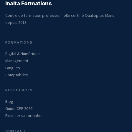
Inalta Formations
Centre de formation professionnelle certifié Qualiopi au Mans
depuis 2013.
FORMATIONS
Digital & Numérique
Management
Langues
Comptabilité
RESSOURCES
Blog
Guide CPF 2026
Financer sa formation
CONTACT