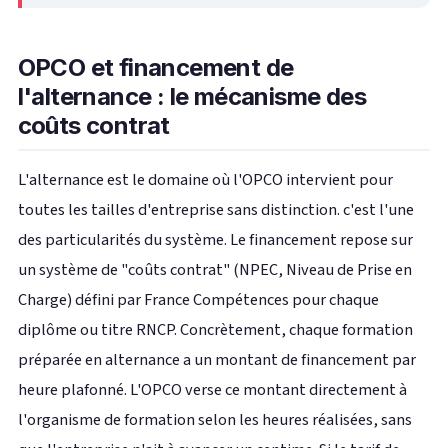
OPCO et financement de
l'alternance : le mécanisme des
coûts contrat
L'alternance est le domaine où l'OPCO intervient pour
toutes les tailles d'entreprise sans distinction. c'est l'une
des particularités du système. Le financement repose sur
un système de "coûts contrat" (NPEC, Niveau de Prise en
Charge) défini par France Compétences pour chaque
diplôme ou titre RNCP. Concrètement, chaque formation
préparée en alternance a un montant de financement par
heure plafonné. L'OPCO verse ce montant directement à
l'organisme de formation selon les heures réalisées, sans