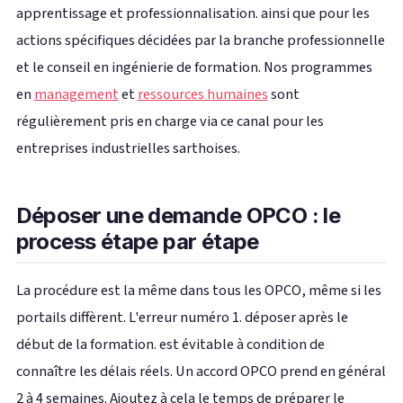
apprentissage et professionnalisation. ainsi que pour les
actions spécifiques décidées par la branche professionnelle
et le conseil en ingénierie de formation. Nos programmes
en
management
et
ressources humaines
sont
régulièrement pris en charge via ce canal pour les
entreprises industrielles sarthoises.
Déposer une demande OPCO : le
process étape par étape
La procédure est la même dans tous les OPCO, même si les
portails diffèrent. L'erreur numéro 1. déposer après le
début de la formation. est évitable à condition de
connaître les délais réels. Un accord OPCO prend en général
2 à 4 semaines. Ajoutez à cela le temps de préparer le