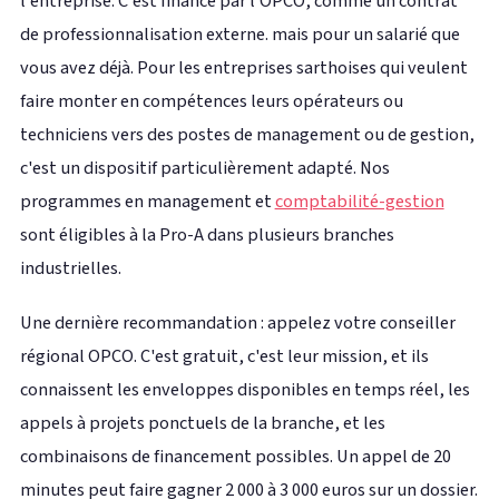
l'entreprise. C'est financé par l'OPCO, comme un contrat
de professionnalisation externe. mais pour un salarié que
vous avez déjà. Pour les entreprises sarthoises qui veulent
faire monter en compétences leurs opérateurs ou
techniciens vers des postes de management ou de gestion,
c'est un dispositif particulièrement adapté. Nos
programmes en management et
comptabilité-gestion
sont éligibles à la Pro-A dans plusieurs branches
industrielles.
Une dernière recommandation : appelez votre conseiller
régional OPCO. C'est gratuit, c'est leur mission, et ils
connaissent les enveloppes disponibles en temps réel, les
appels à projets ponctuels de la branche, et les
combinaisons de financement possibles. Un appel de 20
minutes peut faire gagner 2 000 à 3 000 euros sur un dossier.