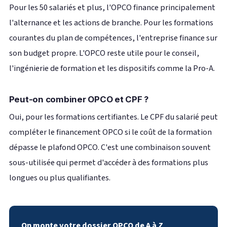
Pour les 50 salariés et plus, l'OPCO finance principalement
l'alternance et les actions de branche. Pour les formations
courantes du plan de compétences, l'entreprise finance sur
son budget propre. L'OPCO reste utile pour le conseil,
l'ingénierie de formation et les dispositifs comme la Pro-A.
Peut-on combiner OPCO et CPF ?
Oui, pour les formations certifiantes. Le CPF du salarié peut
compléter le financement OPCO si le coût de la formation
dépasse le plafond OPCO. C'est une combinaison souvent
sous-utilisée qui permet d'accéder à des formations plus
longues ou plus qualifiantes.
On monte votre dossier OPCO de A à Z