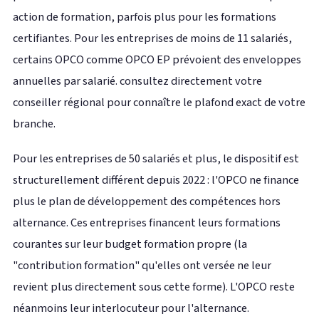
action de formation, parfois plus pour les formations
certifiantes. Pour les entreprises de moins de 11 salariés,
certains OPCO comme OPCO EP prévoient des enveloppes
annuelles par salarié. consultez directement votre
conseiller régional pour connaître le plafond exact de votre
branche.
Pour les entreprises de 50 salariés et plus, le dispositif est
structurellement différent depuis 2022 : l'OPCO ne finance
plus le plan de développement des compétences hors
alternance. Ces entreprises financent leurs formations
courantes sur leur budget formation propre (la
"contribution formation" qu'elles ont versée ne leur
revient plus directement sous cette forme). L'OPCO reste
néanmoins leur interlocuteur pour l'alternance.