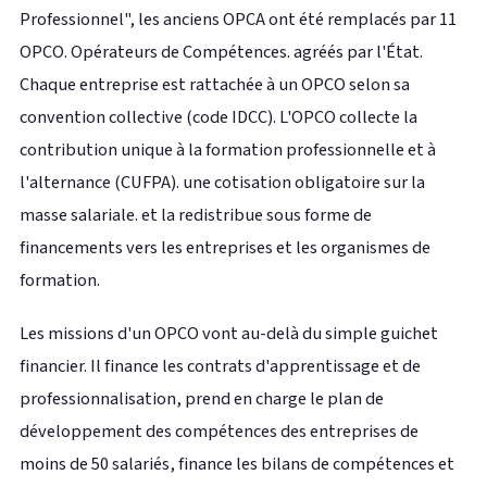
Professionnel", les anciens OPCA ont été remplacés par 11
OPCO. Opérateurs de Compétences. agréés par l'État.
Chaque entreprise est rattachée à un OPCO selon sa
convention collective (code IDCC). L'OPCO collecte la
contribution unique à la formation professionnelle et à
l'alternance (CUFPA). une cotisation obligatoire sur la
masse salariale. et la redistribue sous forme de
financements vers les entreprises et les organismes de
formation.
Les missions d'un OPCO vont au-delà du simple guichet
financier. Il finance les contrats d'apprentissage et de
professionnalisation, prend en charge le plan de
développement des compétences des entreprises de
moins de 50 salariés, finance les bilans de compétences et