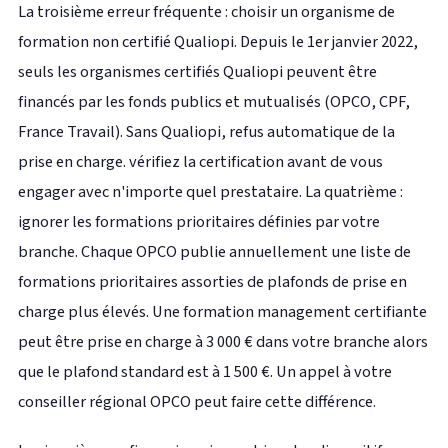
La troisième erreur fréquente : choisir un organisme de
formation non certifié Qualiopi. Depuis le 1er janvier 2022,
seuls les organismes certifiés Qualiopi peuvent être
financés par les fonds publics et mutualisés (OPCO, CPF,
France Travail). Sans Qualiopi, refus automatique de la
prise en charge. vérifiez la certification avant de vous
engager avec n'importe quel prestataire. La quatrième :
ignorer les formations prioritaires définies par votre
branche. Chaque OPCO publie annuellement une liste de
formations prioritaires assorties de plafonds de prise en
charge plus élevés. Une formation management certifiante
peut être prise en charge à 3 000 € dans votre branche alors
que le plafond standard est à 1 500 €. Un appel à votre
conseiller régional OPCO peut faire cette différence.