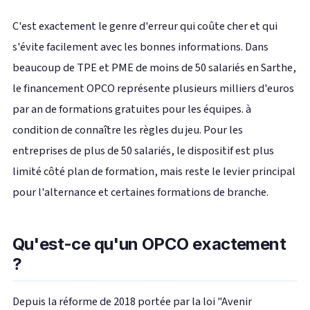
C'est exactement le genre d'erreur qui coûte cher et qui
s'évite facilement avec les bonnes informations. Dans
beaucoup de TPE et PME de moins de 50 salariés en Sarthe,
le financement OPCO représente plusieurs milliers d'euros
par an de formations gratuites pour les équipes. à
condition de connaître les règles du jeu. Pour les
entreprises de plus de 50 salariés, le dispositif est plus
limité côté plan de formation, mais reste le levier principal
pour l'alternance et certaines formations de branche.
Qu'est-ce qu'un OPCO exactement
?
Depuis la réforme de 2018 portée par la loi "Avenir