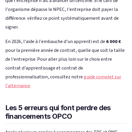
que l'entreprise n'ait à avancer un centime. Si le tarif de
l'organisme dépasse le NPEC, l'entreprise doit payer la
différence. vérifiez ce point systématiquement avant de
signer.
En 2026, l'aide à l'embauche d'un apprenti est de
6 000 €
pour la première année de contrat, quelle que soit la taille
de l'entreprise. Pour aller plus loin sur le choix entre
contrat d'apprentissage et contrat de
professionnalisation, consultez notre
guide complet sur
l'alternance
.
Les 5 erreurs qui font perdre des
financements OPCO