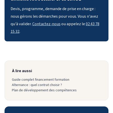
Devis, programme, demande de prise en charge :
nous gérons les démarches pour vous. Vous n'avez
qu'à valider.
Contactez-nous
ou appelez le
02 43 78
15 32
.
À lire aussi
Guide complet financement formation
Alternance : quel contrat choisir ?
Plan de développement des compétences