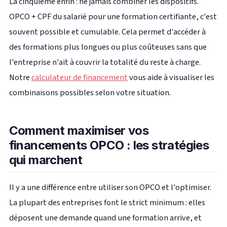
La cinquième enfin : ne jamais combiner les dispositifs.
OPCO + CPF du salarié pour une formation certifiante, c'est
souvent possible et cumulable. Cela permet d'accéder à
des formations plus longues ou plus coûteuses sans que
l'entreprise n'ait à couvrir la totalité du reste à charge.
Notre
calculateur de financement
vous aide à visualiser les
combinaisons possibles selon votre situation.
Comment maximiser vos
financements OPCO : les stratégies
qui marchent
Il y a une différence entre utiliser son OPCO et l'optimiser.
La plupart des entreprises font le strict minimum : elles
déposent une demande quand une formation arrive, et