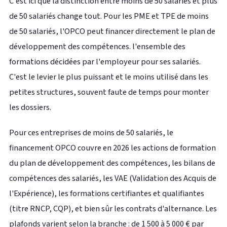
C'est ici que la distinction entre moins de 50 salariés et plus
de 50 salariés change tout. Pour les PME et TPE de moins
de 50 salariés, l'OPCO peut financer directement le plan de
développement des compétences. l'ensemble des
formations décidées par l'employeur pour ses salariés.
C'est le levier le plus puissant et le moins utilisé dans les
petites structures, souvent faute de temps pour monter
les dossiers.
Pour ces entreprises de moins de 50 salariés, le
financement OPCO couvre en 2026 les actions de formation
du plan de développement des compétences, les bilans de
compétences des salariés, les VAE (Validation des Acquis de
l'Expérience), les formations certifiantes et qualifiantes
(titre RNCP, CQP), et bien sûr les contrats d'alternance. Les
plafonds varient selon la branche : de 1 500 à 5 000 € par