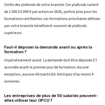
limite des plafonds de votre branche. Ces plafonds varient
de 1 500 à 5 000 € par action en 2026, parfois plus pour les
formations certifiantes. Les formations prioritaires définies
par votre branche bénéficient souvent de plafonds
supérieurs.
Faut-il déposer la demande avant ou après la
formation ?
Impérativement avant. La demande doit être déposée ET
accordée avant le premier jour de formation. Aucune
exception, aucune rétroactivité. Anticipez d'au moins 4
semaines.
Les entreprises de plus de 50 salariés peuvent-
elles utiliser leur OPCO ?