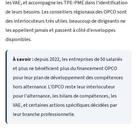
les VAE, et accompagne les TPE-PME dans l'identification
de leurs besoins. Les conseillers régionaux des OPCO sont
des interlocuteurs très utiles. beaucoup de dirigeants ne
les appellent jamais et passent à côté d'enveloppes
disponibles.
À savoir :
depuis 2022, les entreprises de 50 salariés
et plus ne bénéficient plus du financement OPCO
pour leur plan de développement des compétences
hors alternance. L'OPCO reste leur interlocuteur
pour l'alternance, les bilans de compétences, les
VAE, et certaines actions spécifiques décidées par
leur branche professionnelle.