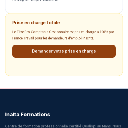
Prise en charge totale
Le Titre Pro Comptable Gestionnaire est pris en charge a 100% par
France Travail pour les demandeurs d'emploi inscrits.
Demander votre prise en charge
Inalta Formations
Centre de formation professionnelle certifié Qualiopi au Mans. Nous