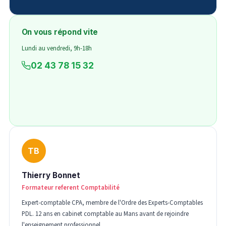
On vous répond vite
Lundi au vendredi, 9h-18h
02 43 78 15 32
TB
Thierry Bonnet
Formateur referent Comptabilité
Expert-comptable CPA, membre de l'Ordre des Experts-Comptables
PDL. 12 ans en cabinet comptable au Mans avant de rejoindre
l'enseignement professionnel.