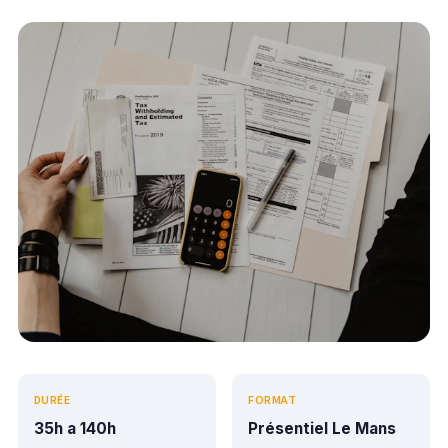
DURÉE
FORMAT
35h a 140h
Présentiel Le Mans