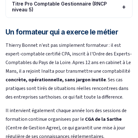
Titre Pro Comptable Gestionnaire (RNCP
+
niveau 5)
Un formateur qui a exerce le métier
Thierry Bonnet n'est pas simplement formateur : il est
expert-comptable certifié CPA, inscrit à l'Ordre des Experts-
Comptables du Pays de la Loire. Apres 12 ans en cabinet à Le
Mans, il a rejoint Inalta pour transmettre une comptabilité
concrète, opérationnelle, sans jargon inutile
. Ses cas
pratiques sont tirés de situations réelles rencontrees dans
des entreprises sarthoises. ce qui fait toute la difference.
Il intervient également chaque année lors des sessions de
formation continue organisees par le
CGA de la Sarthe
(Centre de Gestion Agree), ce qui garantit une mise à jour
régulière de ses connaissances réglementaires.