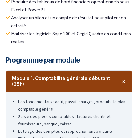
Produire des tableaux de bord financiers operationnels sous
Excel et PowerBI
Analyser un bilan et un compte de résultat pour piloter son
activité
Maîtriser les logiciels Sage 100 et Cegid Quadra en conditions
réelles
Programme par module
Module 1. Comptabilité générale débutant
+
(35h)
Les fondamentaux : actif, passif, charges, produits. le plan
comptable général
Saisie des pieces comptables : factures clients et
fournisseurs, banque, caisse
Lettrage des comptes et rapprochement bancaire