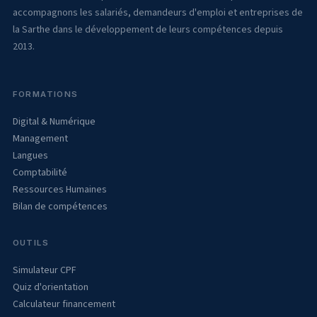
accompagnons les salariés, demandeurs d'emploi et entreprises de
la Sarthe dans le développement de leurs compétences depuis
2013.
FORMATIONS
Digital & Numérique
Management
Langues
Comptabilité
Ressources Humaines
Bilan de compétences
OUTILS
Simulateur CPF
Quiz d'orientation
Calculateur financement