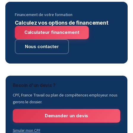
Financement de votre formation
Calculez vos options de financement
Calculateur financement
Nous contacter
Besoin d'un devis ?
CPF, France Travail ou plan de compétences employeur. nous
gerons le dossier.
Demander un devis
Simuler mon CPF