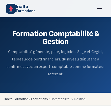
Inalta
Formations
Formation Comptabilité &
Gestion
Comptabilité générale, paie, logiciels Sage et Cegid,
tableaux de bord financiers. du niveau débutant a
confirme, avec un expert-comptable comme formateur
referent.
Inalta Formation
/
Formations
/
Comptabilité & Gestion