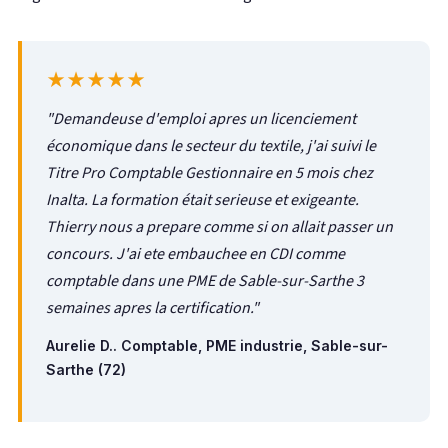
★★★★★
"Demandeuse d'emploi apres un licenciement
économique dans le secteur du textile, j'ai suivi le
Titre Pro Comptable Gestionnaire en 5 mois chez
Inalta. La formation était serieuse et exigeante.
Thierry nous a prepare comme si on allait passer un
concours. J'ai ete embauchee en CDI comme
comptable dans une PME de Sable-sur-Sarthe 3
semaines apres la certification."
Aurelie D.. Comptable, PME industrie, Sable-sur-
Sarthe (72)