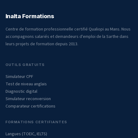
Inalta Formations
Centre de formation professionnelle certifié Qualiopi au Mans. Nous
accompagnons salariés et demandeurs d'emploi de la Sarthe dans
leurs projets de formation depuis 2013.
OUTILS GRATUITS
Simulateur CPF
Test de niveau anglais
Diagnostic digital
Simulateur reconversion
Comparateur certifications
FORMATIONS CERTIFIANTES
Langues (TOEIC, IELTS)