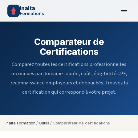
Inalta
Formations
Comparateur de
Certifications
Comparez toutes les certifications professionnelles
reconnues par domaine : durée, coût, éligibilité CPF,
reconnaissance employeurs et débouchés. Trouvez la
certification qui correspond à votre projet.
Inalta Formation
/
Outils
/
Comparateur de certifications