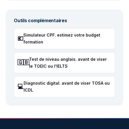
Outils complémentaires
Simulateur CPF. estimez votre budget
💶
formation
Test de niveau anglais. avant de viser
🇬🇧
le TOEIC ou l'IELTS
Diagnostic digital. avant de viser TOSA ou
💻
ICDL